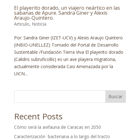
El playerito dorado, un viajero neártico en las
sabanas de Apure. Sandra Giner y Alexis
Araujo-Quintero.
Articulo
,
Noticia
Por: Sandra Giner (IZET-UCV) y Alexis Araujo Quintero
(INBIO-UNELLEZ) Tomado del Portal de Desarrollo
Sustentable /Fundación Tierra Viva El playerito dorado
(Calidris subruficollis) es un ave playera migratoria,
actualmente considerada Casi Amenazada por la
UICN...
Buscar
Recent Posts
Cómo será la avifauna de Caracas en 2050
Caracterización bacteriana a lo largo del tracto