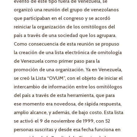
evento de este tipo fuera de Venezuela, se
organizó una reunión del grupo de venezolanos
que participaban en el congreso y se acordó
reiniciar la organización de los ornitólogos del
país a través de una sociedad que los agrupara.
Como consecuencia de esta reunión se propuso
la creación de una lista electrónica de ornitología
de Venezuela como primer paso para la
promoción de una organización. Ya en Venezuela,
se creó la Lista “OVUM”, con el objeto de iniciar el
intercambio de información entre los ornitólogos
del país a través de esta herramienta, que para
ese momento era novedosa, de rápida respuesta,
amplio alcance, y además, de bajo costo. Esta lista
se activó el 9 de noviembre de 1999, con 52
personas suscritas y desde esa fecha funciona en