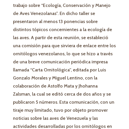
trabajo sobre “Ecología, Conservación y Manejo
de Aves Venezolanas”. En dicho taller se
presentaron al menos 13 ponencias sobre
distintos tópicos concernientes a la ecología de
las aves. A partir de esta reunión, se estableció
una comisión para que sirviera de enlace entre los
ornitólogos venezolanos, lo que se hizo a través
de una breve comunicación periódica impresa
llamada “Carta Ornitológica”, editada por Luis
Gonzalo Morales y Miguel Lentino, con la
colaboración de Astolfo Mata y Jhohanna
Zalsman, la cual se editó cerca de dos años y se
publicaron 5 números. Esta comunicación, con un
tiraje muy limitado, tuvo por objeto promover
noticias sobre las aves de Venezuela y las
actividades desarrolladas por los ornitólogos en