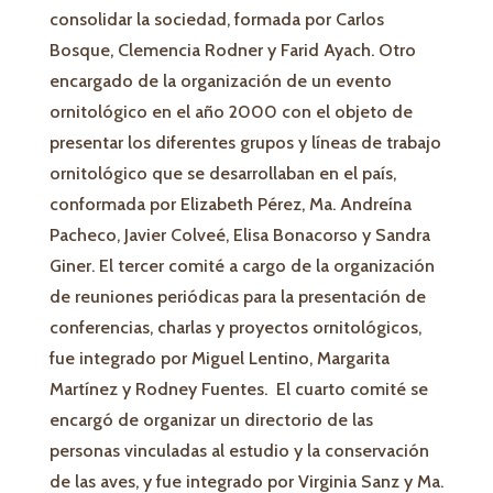
consolidar la sociedad, formada por Carlos
Bosque, Clemencia Rodner y Farid Ayach. Otro
encargado de la organización de un evento
ornitológico en el año 2000 con el objeto de
presentar los diferentes grupos y líneas de trabajo
ornitológico que se desarrollaban en el país,
conformada por Elizabeth Pérez, Ma. Andreína
Pacheco, Javier Colveé, Elisa Bonacorso y Sandra
Giner. El tercer comité a cargo de la organización
de reuniones periódicas para la presentación de
conferencias, charlas y proyectos ornitológicos,
fue integrado por Miguel Lentino, Margarita
Martínez y Rodney Fuentes. El cuarto comité se
encargó de organizar un directorio de las
personas vinculadas al estudio y la conservación
de las aves, y fue integrado por Virginia Sanz y Ma.