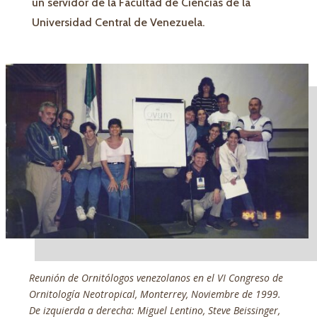
un servidor de la Facultad de Ciencias de la
Universidad Central de Venezuela.
Reunión de Ornitólogos venezolanos en el VI Congreso de
Ornitología Neotropical, Monterrey, Noviembre de 1999.
De izquierda a derecha: Miguel Lentino, Steve Beissinger,