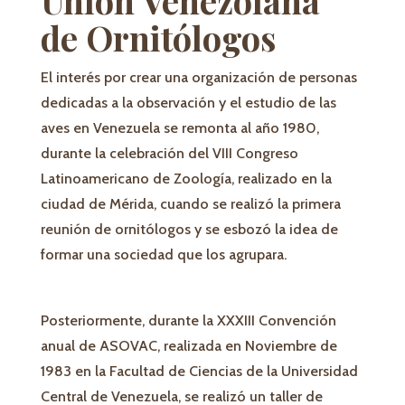
Unión Venezolana
de Ornitólogos
El interés por crear una organización de personas
dedicadas a la observación y el estudio de las
aves en Venezuela se remonta al año 1980,
durante la celebración del VIII Congreso
Latinoamericano de Zoología, realizado en la
ciudad de Mérida, cuando se realizó la primera
reunión de ornitólogos y se esbozó la idea de
formar una sociedad que los agrupara.
Posteriormente, durante la XXXIII Convención
anual de ASOVAC, realizada en Noviembre de
1983 en la Facultad de Ciencias de la Universidad
Central de Venezuela, se realizó un taller de