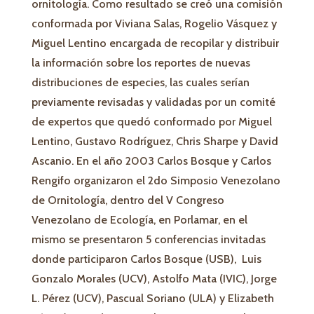
ornitología. Como resultado se creó una comisión
conformada por Viviana Salas, Rogelio Vásquez y
Miguel Lentino encargada de recopilar y distribuir
la información sobre los reportes de nuevas
distribuciones de especies, las cuales serían
previamente revisadas y validadas por un comité
de expertos que quedó conformado por Miguel
Lentino, Gustavo Rodríguez, Chris Sharpe y David
Ascanio. En el año 2003 Carlos Bosque y Carlos
Rengifo organizaron el 2do Simposio Venezolano
de Ornitología, dentro del V Congreso
Venezolano de Ecología, en Porlamar, en el
mismo se presentaron 5 conferencias invitadas
donde participaron Carlos Bosque (USB), Luis
Gonzalo Morales (UCV), Astolfo Mata (IVIC), Jorge
L. Pérez (UCV), Pascual Soriano (ULA) y Elizabeth