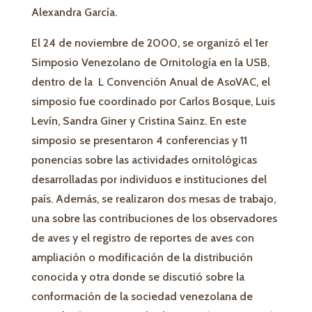
Alexandra García.
El 24 de noviembre de 2000, se organizó el 1er
Simposio Venezolano de Ornitología en la USB,
dentro de la L Convención Anual de AsoVAC, el
simposio fue coordinado por Carlos Bosque, Luis
Levín, Sandra Giner y Cristina Sainz. En este
simposio se presentaron 4 conferencias y 11
ponencias sobre las actividades ornitológicas
desarrolladas por individuos e instituciones del
país. Además, se realizaron dos mesas de trabajo,
una sobre las contribuciones de los observadores
de aves y el registro de reportes de aves con
ampliación o modificación de la distribución
conocida y otra donde se discutió sobre la
conformación de la sociedad venezolana de