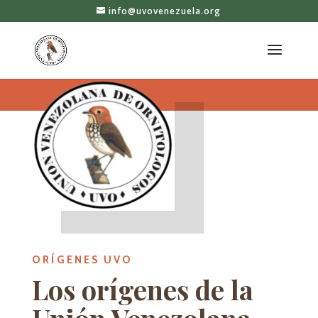
info@uvovenezuela.org
ORÍGENES UVO
Los orígenes de la