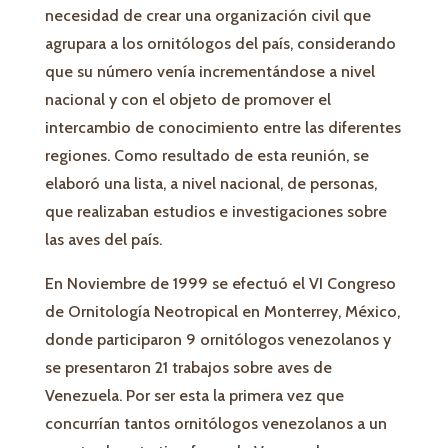
necesidad de crear una organización civil que
agrupara a los ornitólogos del país, considerando
que su número venía incrementándose a nivel
nacional y con el objeto de promover el
intercambio de conocimiento entre las diferentes
regiones. Como resultado de esta reunión, se
elaboró una lista, a nivel nacional, de personas,
que realizaban estudios e investigaciones sobre
las aves del país.
En Noviembre de 1999 se efectuó el VI Congreso
de Ornitología Neotropical en Monterrey, México,
donde participaron 9 ornitólogos venezolanos y
se presentaron 21 trabajos sobre aves de
Venezuela. Por ser esta la primera vez que
concurrían tantos ornitólogos venezolanos a un