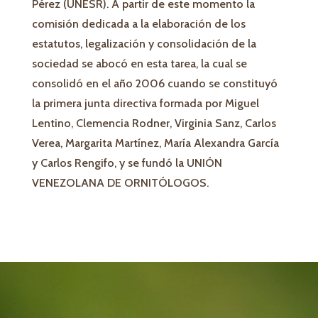
Pérez (UNESR). A partir de este momento la
comisión dedicada a la elaboración de los
estatutos, legalización y consolidación de la
sociedad se abocó en esta tarea, la cual se
consolidó en el año 2006 cuando se constituyó
la primera junta directiva formada por Miguel
Lentino, Clemencia Rodner, Virginia Sanz, Carlos
Verea, Margarita Martínez, María Alexandra García
y Carlos Rengifo, y se fundó la UNIÓN
VENEZOLANA DE ORNITÓLOGOS.