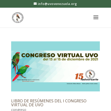
info@uvovenezuela.org
LIBRO DE RESÚMENES DEL I CONGRESO
VIRTUAL DE UVO
congreso