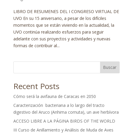
LIBRO DE RESUMENES DEL I CONGRESO VIRTUAL DE
UVO En su 15 aniversario, a pesar de los difíciles
momentos que se están viviendo en la actualidad, la
UVO continúa realizando esfuerzos para seguir
adelante con sus proyectos y actividades y nuevas
formas de contribuir al...
Buscar
Recent Posts
Cómo será la avifauna de Caracas en 2050
Caracterización bacteriana a lo largo del tracto
digestivo del Aruco (Anhima cornuta), un ave herbívora
ACCESO LIBRE A LA PÁGINA BIRDS OF THE WORLD
III Curso de Anillamiento y Análisis de Muda de Aves