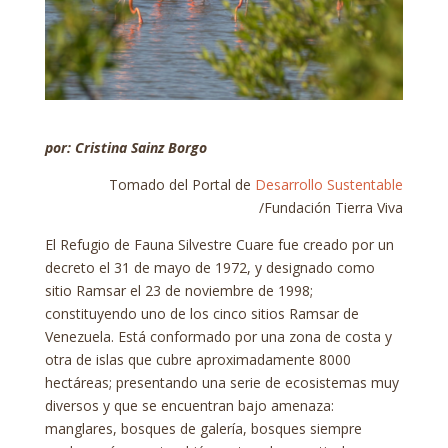
por: Cristina Sainz Borgo
Tomado del Portal de
Desarrollo Sustentable
/Fundación Tierra Viva
El Refugio de Fauna Silvestre Cuare fue creado por un
decreto el 31 de mayo de 1972, y designado como
sitio Ramsar el 23 de noviembre de 1998;
constituyendo uno de los cinco sitios Ramsar de
Venezuela. Está conformado por una zona de costa y
otra de islas que cubre aproximadamente 8000
hectáreas; presentando una serie de ecosistemas muy
diversos y que se encuentran bajo amenaza:
manglares, bosques de galería, bosques siempre