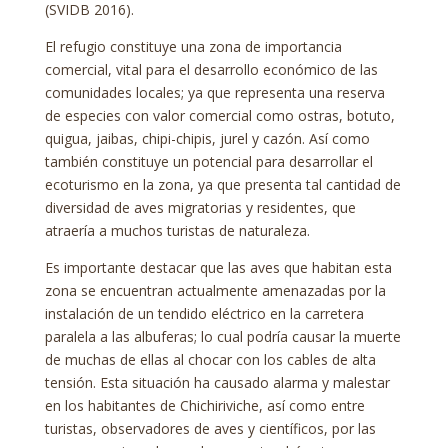
(SVIDB 2016).
El refugio constituye una zona de importancia
comercial, vital para el desarrollo económico de las
comunidades locales; ya que representa una reserva
de especies con valor comercial como ostras, botuto,
quigua, jaibas, chipi-chipis, jurel y cazón. Así como
también constituye un potencial para desarrollar el
ecoturismo en la zona, ya que presenta tal cantidad de
diversidad de aves migratorias y residentes, que
atraería a muchos turistas de naturaleza.
Es importante destacar que las aves que habitan esta
zona se encuentran actualmente amenazadas por la
instalación de un tendido eléctrico en la carretera
paralela a las albuferas; lo cual podría causar la muerte
de muchas de ellas al chocar con los cables de alta
tensión. Esta situación ha causado alarma y malestar
en los habitantes de Chichiriviche, así como entre
turistas, observadores de aves y científicos, por las