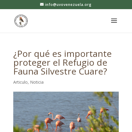
info@uvovenezuela.org
¿Por qué es importante
proteger el Refugio de
Fauna Silvestre Cuare?
Articulo
,
Noticia