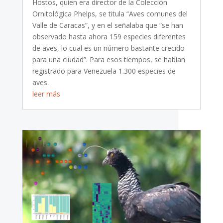
Hostos, quien era director de la Colección
Ornitológica Phelps, se titula “Aves comunes del
Valle de Caracas”, y en el señalaba que “se han
observado hasta ahora 159 especies diferentes
de aves, lo cual es un número bastante crecido
para una ciudad”. Para esos tiempos, se habían
registrado para Venezuela 1.300 especies de
aves.
leer más