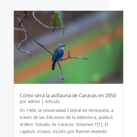
Cómo será la avifauna de Caracas en 2050
por
admin
|
Articulo
En 1968, la Universidad Central de Venezuela, a
través de las Ediciones de la Biblioteca, publicó
el libro “Estudio de Caracas. Volumen I”[1]. El
capítulo octavo, escrito por Ramón Aveledo