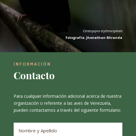
Ceratopipra erythrocephala
Fotografía: Jhonathan Miranda
INFORMACIÓN
Contacto
Para cualquier información adicional acerca de nuestra
organización o referente a las aves de Venezuela,
pueden contactarnos a través del siguiente formulario: