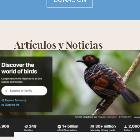
Artículos y Noticias