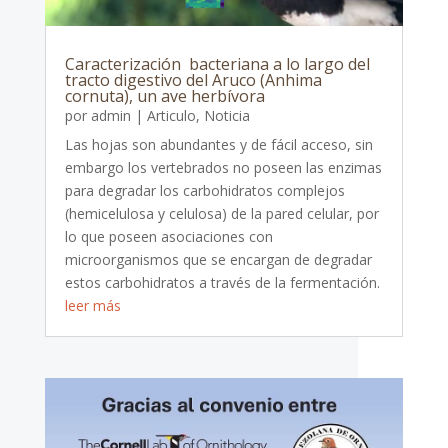
Caracterización bacteriana a lo largo del
tracto digestivo del Aruco (Anhima
cornuta), un ave herbívora
por
admin
|
Articulo
,
Noticia
Las hojas son abundantes y de fácil acceso, sin
embargo los vertebrados no poseen las enzimas
para degradar los carbohidratos complejos
(hemicelulosa y celulosa) de la pared celular, por
lo que poseen asociaciones con
microorganismos que se encargan de degradar
estos carbohidratos a través de la fermentación.
leer más