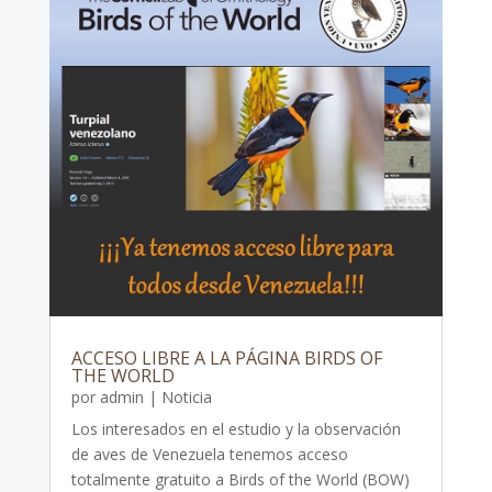
ACCESO LIBRE A LA PÁGINA BIRDS OF
THE WORLD
por
admin
|
Noticia
Los interesados en el estudio y la observación
de aves de Venezuela tenemos acceso
totalmente gratuito a Birds of the World (BOW)