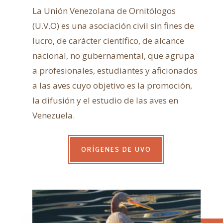
La Unión Venezolana de Ornitólogos
(U.V.O) es una asociación civil sin fines de
lucro, de carácter científico, de alcance
nacional, no gubernamental, que agrupa
a profesionales, estudiantes y aficionados
a las aves cuyo objetivo es la promoción,
la difusión y el estudio de las aves en
Venezuela.
ORÍGENES DE UVO