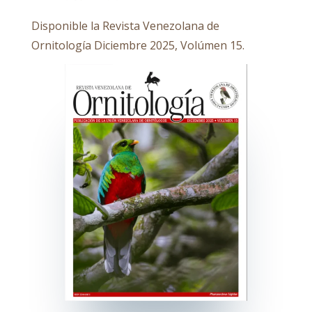
Disponible la Revista Venezolana de
Ornitología Diciembre 2025, Volúmen 15.