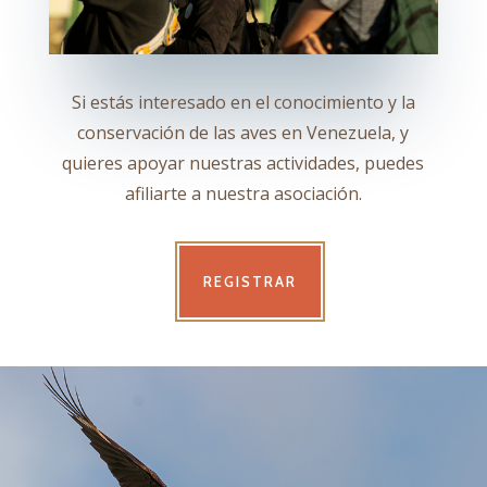
Si estás interesado en el conocimiento y la
conservación de las aves en Venezuela, y
quieres apoyar nuestras actividades, puedes
afiliarte a nuestra asociación.
REGISTRAR