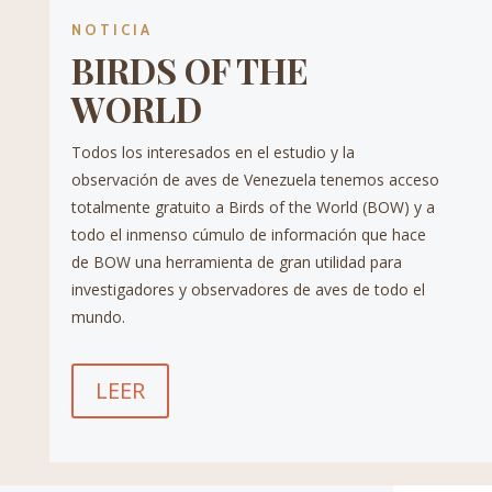
NOTICIA
BIRDS OF THE
WORLD
Todos los interesados en el estudio y la
observación de aves de Venezuela tenemos acceso
totalmente gratuito a Birds of the World (BOW) y a
todo el inmenso cúmulo de información que hace
de BOW una herramienta de gran utilidad para
investigadores y observadores de aves de todo el
mundo.
LEER