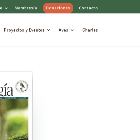
de
Membresía
Donaciones
Contacto
Proyectos y Eventos
Aves
Charlas