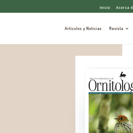
Inicio
Acerca 
Artículos y Noticias
Revista