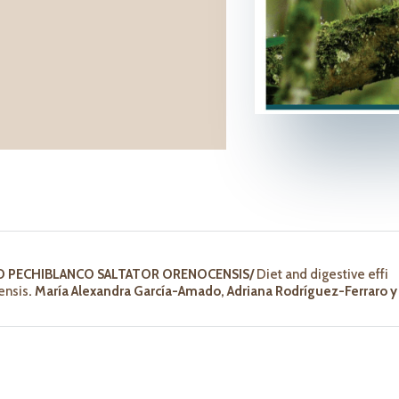
ERO PECHIBLANCO SALTATOR ORENOCENSIS/
Diet and digestive effi
ensis
. María Alexandra García-Amado, Adriana Rodríguez-Ferraro y