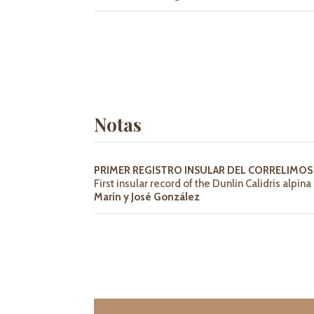
Notas
PRIMER REGISTRO INSULAR DEL CORRELIMOS 
First insular record of the Dunlin Calidris alpi
Marín y José González